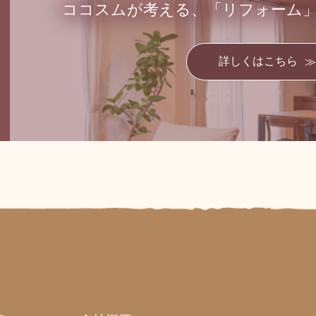
ココスムが考える、
「リフォーム
詳しくはこちら