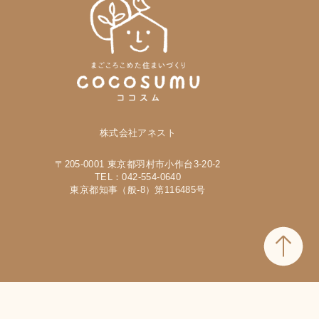
株式会社アネスト
〒205-0001 東京都羽村市小作台3-20-2
TEL：042-554-0640
東京都知事（般-8）第116485号