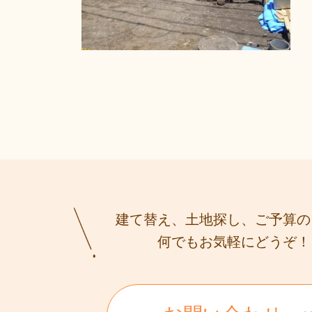
建て替え、土地探し、ご予算の
何でもお気軽にどうぞ！