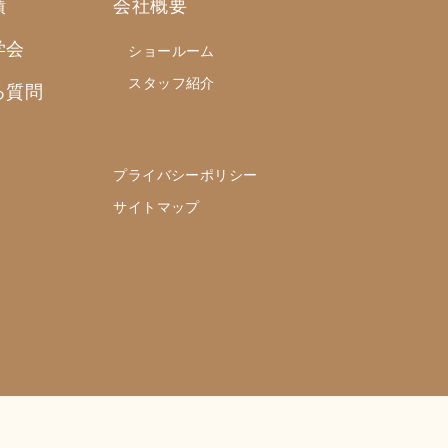
績
会社概要
学会
ショールーム
スタッフ紹介
る質問
プライバシーポリシー
サイトマップ