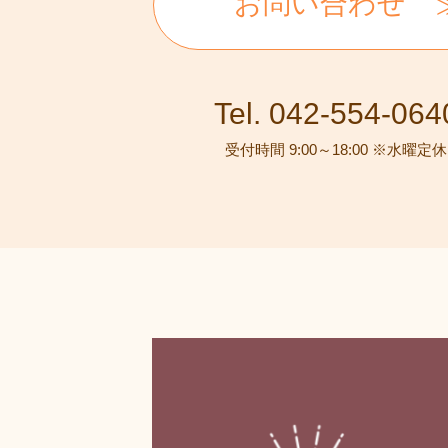
お問い合わせ
Tel. 042-554-064
受付時間 9:00～18:00 ※水曜定休