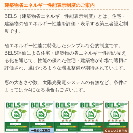
建築物省エネルギー性能表示制度のご案内
BELS（建築物省エネルギー性能表示制度）とは、住宅・
建築物の省エネルギー性能を評価・表示する第三者認定制
度です。
省エネルギー性能に特化したシンプルな公的制度です。
BELS評価による住宅・建築物の省エネルギー性能の見え
る化を通じて、性能の優れた住宅・建築物が市場で適切に
評価され、選ばれるような環境整備が期待されています。
窓の大きさや数、太陽光発電システムの有無など、条件に
よっては☆4になる場合もございます。