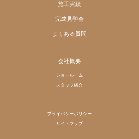
施工実績
完成見学会
よくある質問
会社概要
ショールーム
スタッフ紹介
プライバシーポリシー
サイトマップ