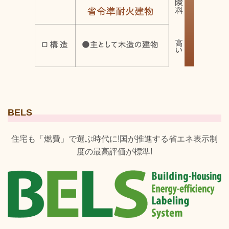
BELS
住宅も「燃費」で選ぶ時代に!国が推進する省エネ表示制
度の最高評価が標準!