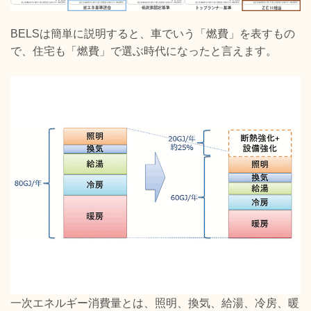
BELSは簡単に説明すると、車でいう「燃費」を表すもの
で、住宅も「燃費」で選ぶ時代になったと言えます。
一次エネルギー消費量とは、照明、換気、給湯、冷房、暖