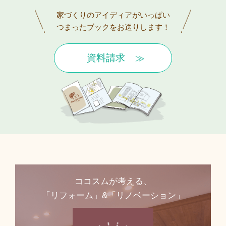
家づくりのアイディアがいっぱい
つまったブックをお送りします！
資料請求
ココスムが考える、
「リフォーム」&「リノベーション」