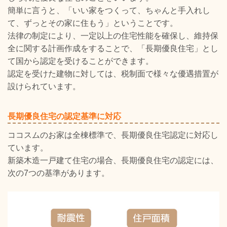
簡単に言うと、「いい家をつくって、ちゃんと手入れし
て、ずっとその家に住もう」ということです。
法律の制定により、一定以上の住宅性能を確保し、維持保
全に関する計画作成をすることで、「長期優良住宅」とし
て国から認定を受けることができます。
認定を受けた建物に対しては、税制面で様々な優遇措置が
設けられています。
長期優良住宅の認定基準に対応
ココスムのお家は全棟標準で、長期優良住宅認定に対応し
ています。
新築木造一戸建て住宅の場合、長期優良住宅の認定には、
次の7つの基準があります。