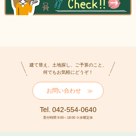
建て替え、土地探し、ご予算のこと、
何でもお気軽にどうぞ！
お問い合わせ
Tel. 042-554-0640
受付時間 9:00～18:00 ※水曜定休