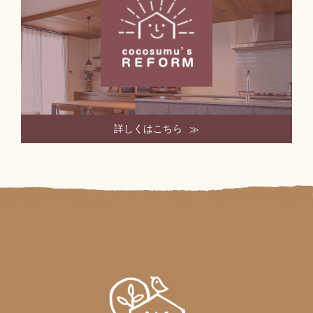
詳しくはこちら