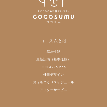
ココスムとは
基本性能
最新設備（基本仕様）
ココスム's Idea
外観デザイン
おうちづくりスケジュール
アフターサービス