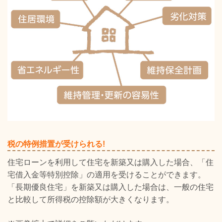
税の特例措置が受けられる!
住宅ローンを利用して住宅を新築又は購入した場合、「住
宅借入金等特別控除」の適用を受けることができます。
「長期優良住宅」を新築又は購入した場合は、一般の住宅
と比較して所得税の控除額が大きくなります。