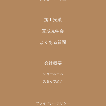
施工実績
完成見学会
よくある質問
会社概要
ショールーム
スタッフ紹介
プライバシーポリシー