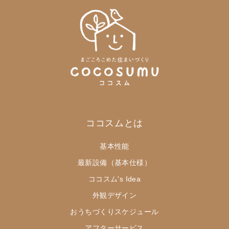
ココスムとは
基本性能
最新設備（基本仕様）
ココスム's Idea
外観デザイン
おうちづくりスケジュール
アフターサービス