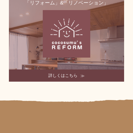
「リフォーム」&「リノベーション」
詳しくはこちら