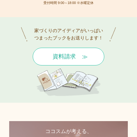
受付時間 9:00～18:00 ※水曜定休
家づくりのアイディアがいっぱい
つまったブックをお送りします！
資料請求
ココスムが考える、