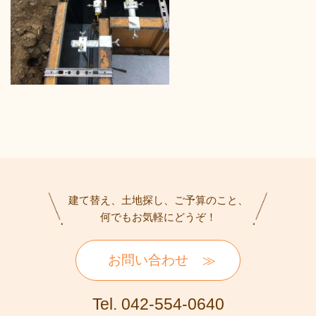
建て替え、土地探し、ご予算のこと、
何でもお気軽にどうぞ！
お問い合わせ
Tel. 042-554-0640