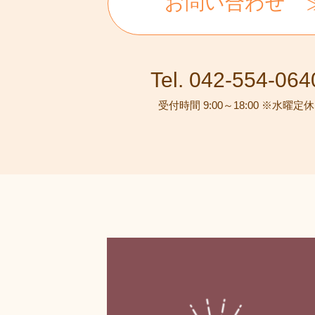
お問い合わせ
Tel. 042-554-064
受付時間 9:00～18:00 ※水曜定休