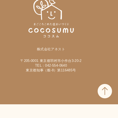
株式会社アネスト
〒205-0001 東京都羽村市小作台3-20-2
TEL：042-554-0640
東京都知事（般-8）第116485号