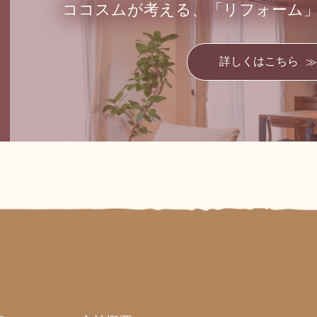
ココスムが考える、
「リフォーム
詳しくはこちら