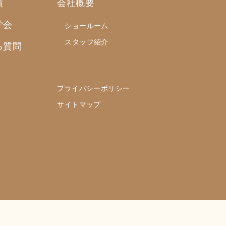
績
会社概要
学会
ショールーム
スタッフ紹介
る質問
プライバシーポリシー
サイトマップ