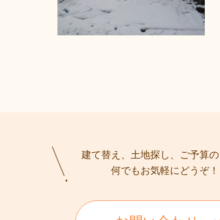
建て替え、土地探し、ご予算の
何でもお気軽にどうぞ！