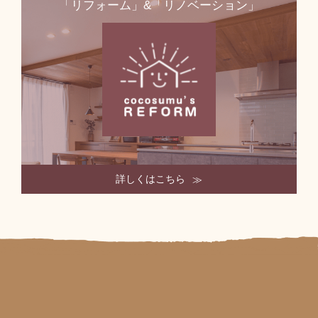
「リフォーム」&「リノベーション」
詳しくはこちら