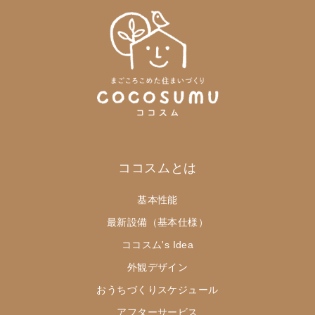
ココスムとは
基本性能
最新設備（基本仕様）
ココスム's Idea
外観デザイン
おうちづくりスケジュール
アフターサービス