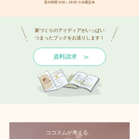
受付時間 9:00～18:00 ※水曜定休
家づくりのアイディアがいっぱい
つまったブックをお送りします！
資料請求
ココスムが考える、