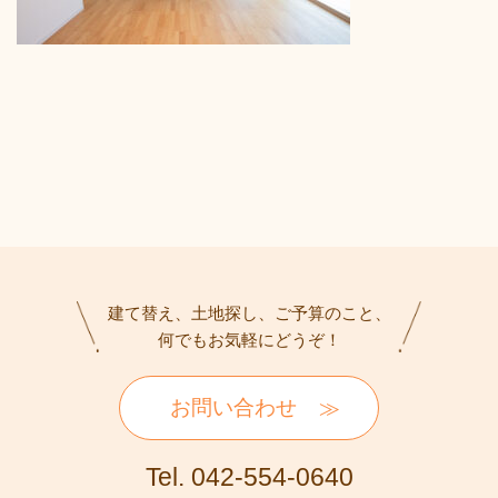
建て替え、土地探し、ご予算のこと、
何でもお気軽にどうぞ！
お問い合わせ
Tel. 042-554-0640