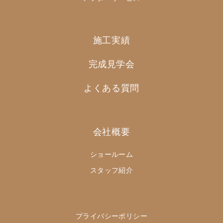
施工実績
完成見学会
よくある質問
会社概要
ショールーム
スタッフ紹介
プライバシーポリシー