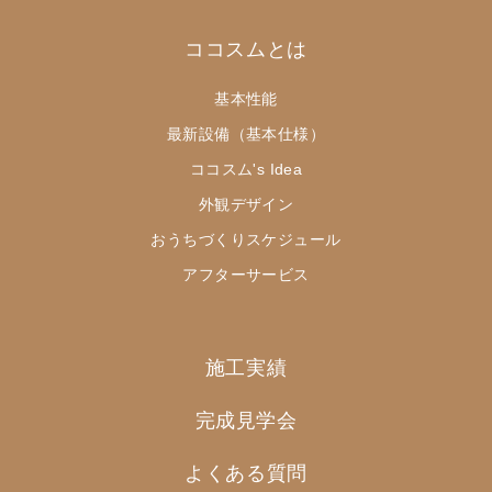
ココスムとは
基本性能
最新設備（基本仕様）
ココスム's Idea
外観デザイン
おうちづくりスケジュール
アフターサービス
施工実績
完成見学会
よくある質問