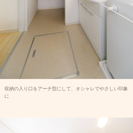
収納の入り口をアーチ型にして、オシャレでやさしい印象
に