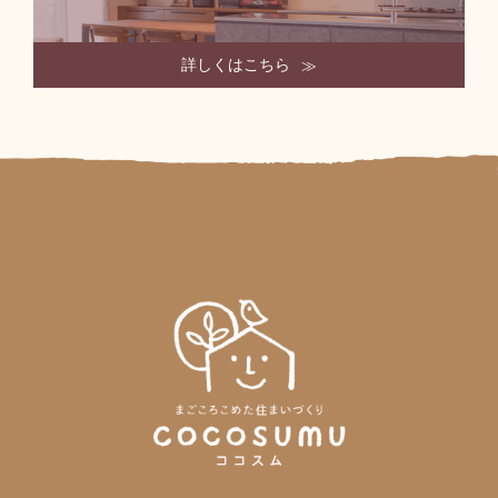
詳しくはこちら