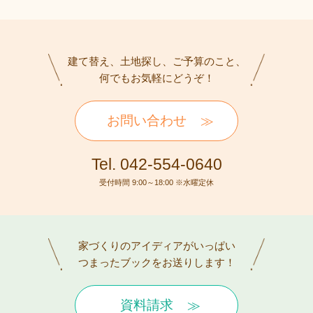
建て替え、土地探し、ご予算のこと、
何でもお気軽にどうぞ！
お問い合わせ
Tel. 042-554-0640
受付時間 9:00～18:00 ※水曜定休
家づくりのアイディアがいっぱい
つまったブックをお送りします！
資料請求