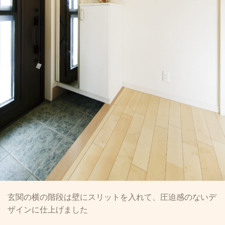
玄関の横の階段は壁にスリットを入れて、圧迫感のないデ
ザインに仕上げました