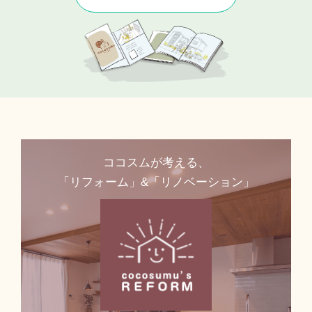
ココスムが考える、
「リフォーム」&「リノベーション」