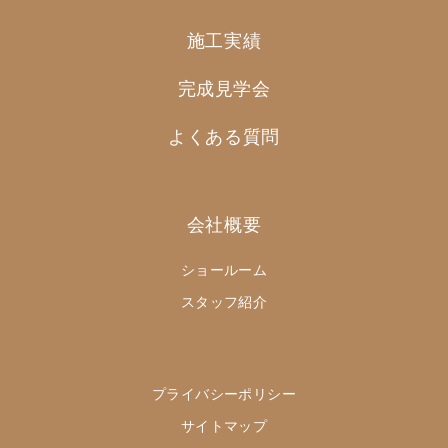
施工実績
完成見学会
よくある質問
会社概要
ショールーム
スタッフ紹介
プライバシーポリシー
サイトマップ