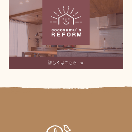
詳しくはこちら