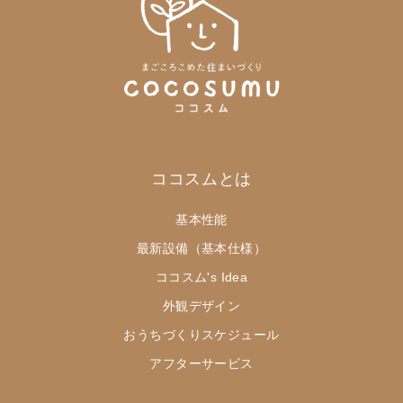
ココスムとは
基本性能
最新設備（基本仕様）
ココスム's Idea
外観デザイン
おうちづくりスケジュール
アフターサービス