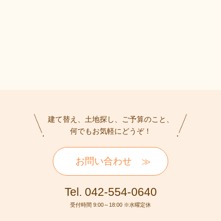
建て替え、土地探し、ご予算のこと、
何でもお気軽にどうぞ！
お問い合わせ
Tel. 042-554-0640
受付時間 9:00～18:00 ※水曜定休