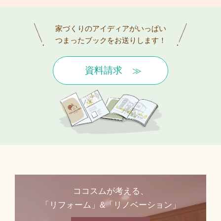
家づくりのアイディアがいっぱい
つまったブックをお送りします！
資料請求
ココスムが考える、
「リフォーム」&「リノベーション」