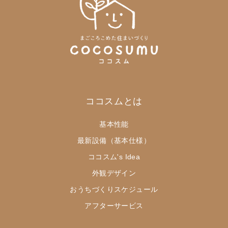
ココスムとは
基本性能
最新設備（基本仕様）
ココスム's Idea
外観デザイン
おうちづくりスケジュール
アフターサービス