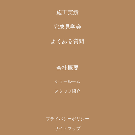
施工実績
完成見学会
よくある質問
会社概要
ショールーム
スタッフ紹介
プライバシーポリシー
サイトマップ