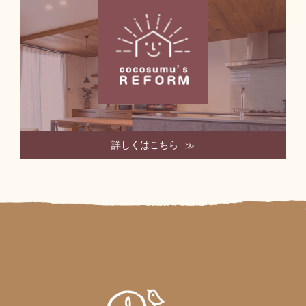
詳しくはこちら