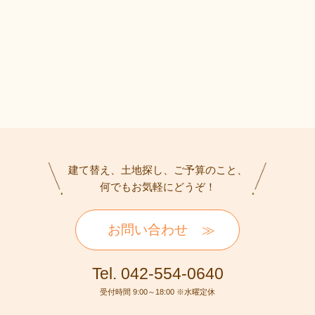
建て替え、土地探し、ご予算のこと、
何でもお気軽にどうぞ！
お問い合わせ
Tel. 042-554-0640
受付時間 9:00～18:00 ※水曜定休