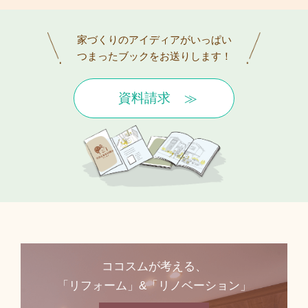
家づくりのアイディアがいっぱい
つまったブックをお送りします！
資料請求
ココスムが考える、
「リフォーム」&「リノベーション」