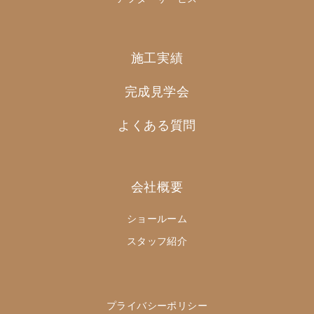
施工実績
完成見学会
よくある質問
会社概要
ショールーム
スタッフ紹介
プライバシーポリシー