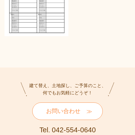
建て替え、土地探し、ご予算のこと、
何でもお気軽にどうぞ！
お問い合わせ
Tel. 042-554-0640