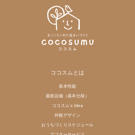
ココスムとは
基本性能
最新設備（基本仕様）
ココスム's Idea
外観デザイン
おうちづくりスケジュール
アフターサービス