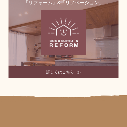
「リフォーム」&「リノベーション」
詳しくはこちら