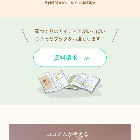
受付時間 9:00～18:00 ※水曜定休
家づくりのアイディアがいっぱい
つまったブックをお送りします！
資料請求
ココスムが考える、