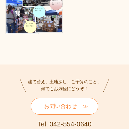
建て替え、土地探し、ご予算のこと、
何でもお気軽にどうぞ！
お問い合わせ
Tel. 042-554-0640