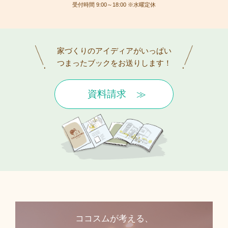
受付時間 9:00～18:00 ※水曜定休
家づくりのアイディアがいっぱい
つまったブックをお送りします！
資料請求
ココスムが考える、