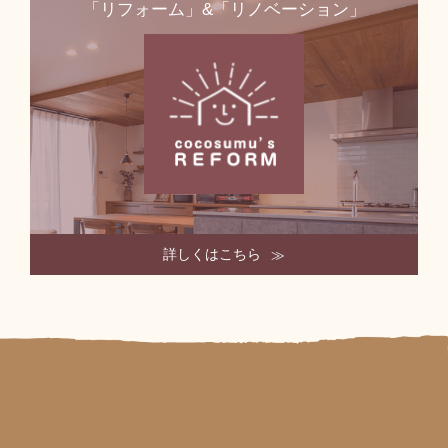
「リフォーム」&「リノベーション」
詳しくはこちら