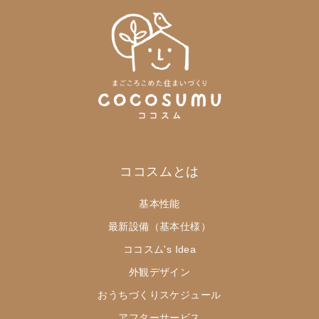
ココスムとは
基本性能
最新設備（基本仕様）
ココスム's Idea
外観デザイン
おうちづくりスケジュール
アフターサービス