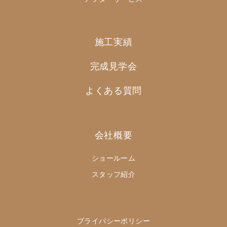
施工実績
完成見学会
よくある質問
会社概要
ショールーム
スタッフ紹介
プライバシーポリシー