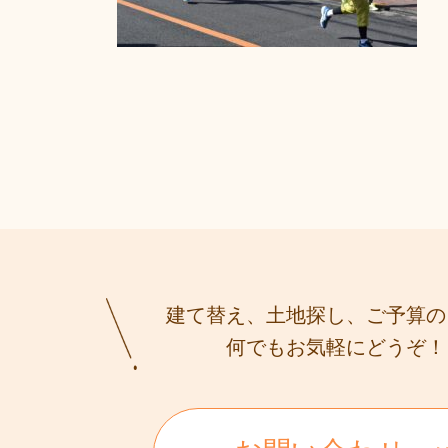
建て替え、土地探し、ご予算の
何でもお気軽にどうぞ！