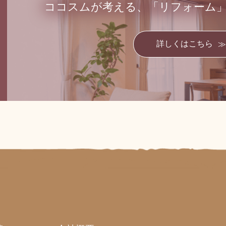
ココスムが考える、
「リフォーム
詳しくはこちら