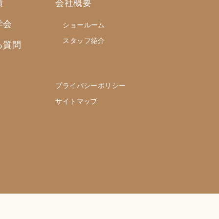
績
会社概要
学会
ショールーム
スタッフ紹介
る質問
プライバシーポリシー
サイトマップ