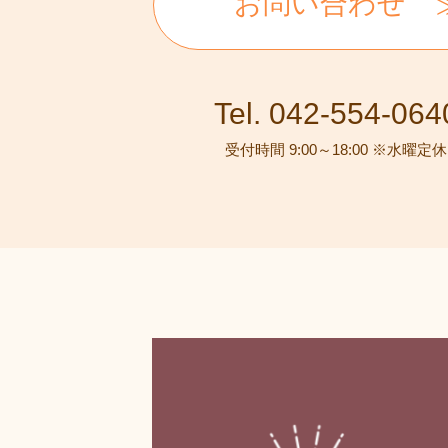
お問い合わせ
Tel. 042-554-064
受付時間 9:00～18:00 ※水曜定休