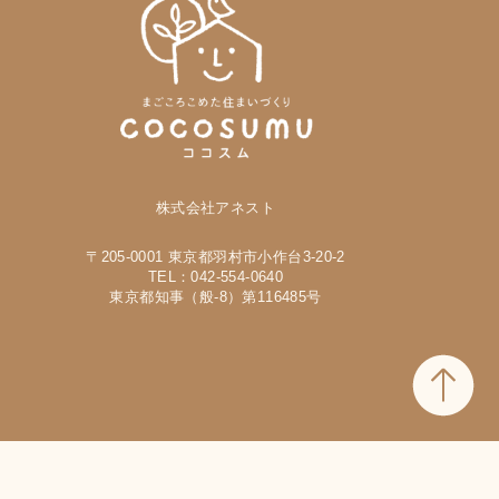
株式会社アネスト
〒205-0001 東京都羽村市小作台3-20-2
TEL：042-554-0640
東京都知事（般-8）第116485号