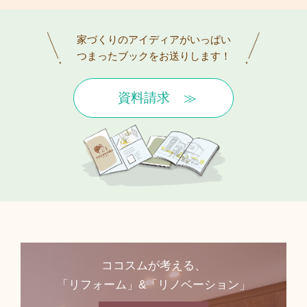
家づくりのアイディアがいっぱい
つまったブックをお送りします！
資料請求
ココスムが考える、
「リフォーム」&「リノベーション」