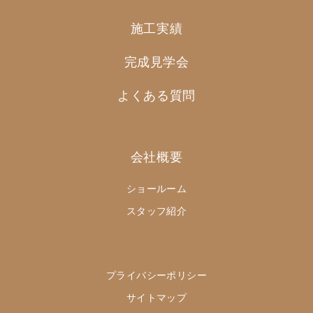
施工実績
完成見学会
よくある質問
会社概要
ショールーム
スタッフ紹介
プライバシーポリシー
サイトマップ