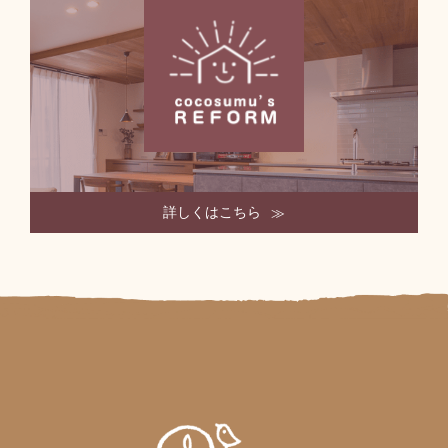
詳しくはこちら