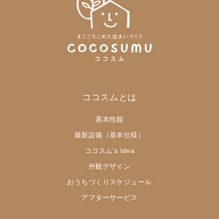
ココスムとは
基本性能
最新設備（基本仕様）
ココスム's Idea
外観デザイン
おうちづくりスケジュール
アフターサービス