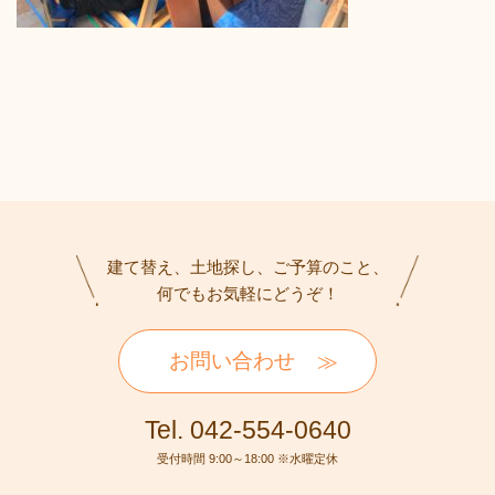
建て替え、土地探し、ご予算のこと、
何でもお気軽にどうぞ！
お問い合わせ
Tel. 042-554-0640
受付時間 9:00～18:00 ※水曜定休