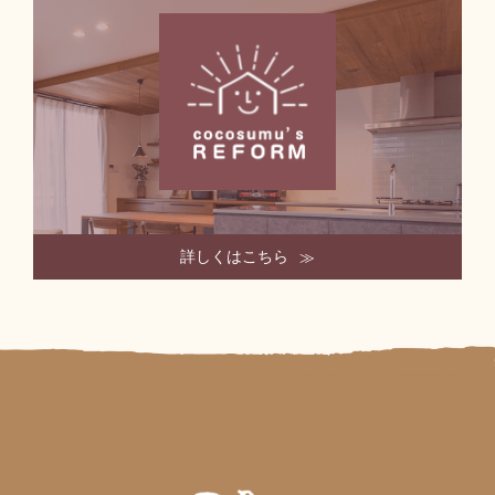
詳しくはこちら