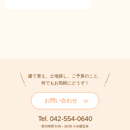
建て替え、土地探し、ご予算のこと、
何でもお気軽にどうぞ！
お問い合わせ
Tel. 042-554-0640
受付時間 9:00～18:00 ※水曜定休