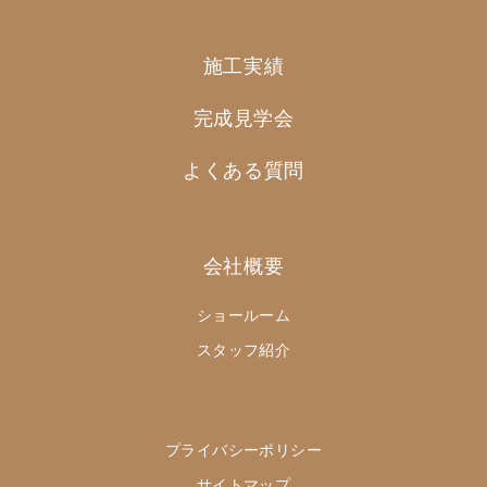
施工実績
完成見学会
よくある質問
会社概要
ショールーム
スタッフ紹介
プライバシーポリシー
サイトマップ