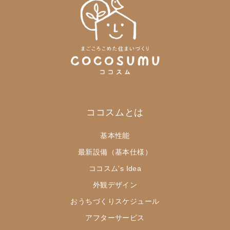
ココスムとは
基本性能
最新設備（基本仕様）
ココスム's Idea
外観デザイン
おうちづくりスケジュール
アフターサービス