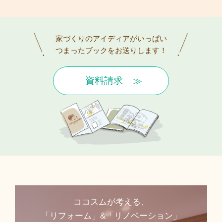
家づくりのアイディアがいっぱい
つまったブックをお送りします！
資料請求
ココスムが考える、
「リフォーム」&「リノベーション」