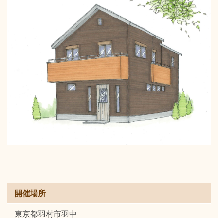
開催場所
東京都羽村市羽中