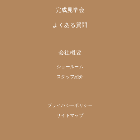
完成見学会
よくある質問
会社概要
ショールーム
スタッフ紹介
プライバシーポリシー
サイトマップ