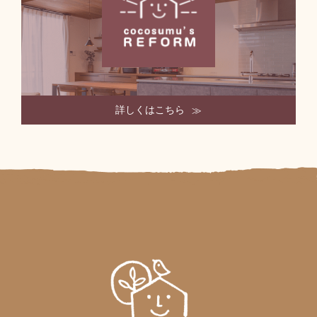
詳しくはこちら