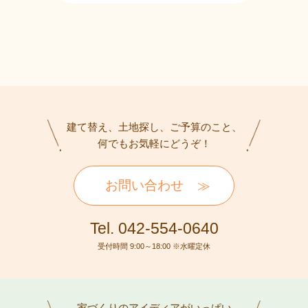
建て替え、土地探し、ご予算のこと、
何でもお気軽にどうぞ！
お問い合わせ
Tel. 042-554-0640
受付時間 9:00～18:00 ※水曜定休
家づくりのアイディアがいっぱい