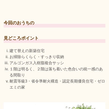
今回のおうちの
見どころポイント
建て替えの新築住宅
お掃除らくらく・すっきり収納
アルゴンガス入樹脂複合サッシ
１階は明るく、２階は落ち着いた色合いの統一感のあ
る間取り
耐震等級3・省令準耐火構造・認定長期優良住宅・ゼロ
エミの家