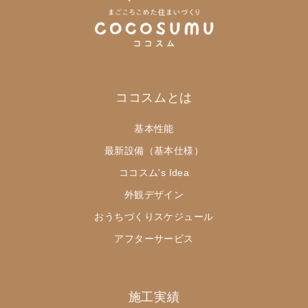
ココスムとは
基本性能
最新設備（基本仕様）
ココスム's Idea
外観デザイン
おうちづくりスケジュール
アフターサービス
施工実績