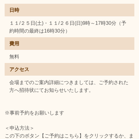
日時
１１/２５日(土)・１１/２６日(日)9時～17時30分（予
約時間の最終は16時30分）
費用
無料
アクセス
会場までのご案内詳細につきましては、ご予約された
方へ招待状にてお知らせいたします。
※事前予約をお願いします
＜申込方法＞
この下のボタン【ご予約はこちら】をクリックするか、ま