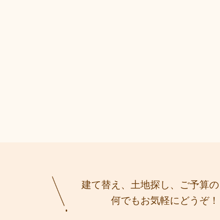
建て替え、土地探し、ご予算の
何でもお気軽にどうぞ！