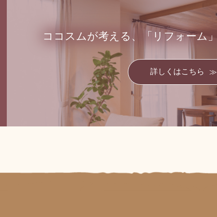
ココスムが考える、
「リフォーム
詳しくはこちら