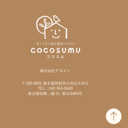
株式会社アネスト
〒205-0001 東京都羽村市小作台3-20-2
TEL：042-554-0640
東京都知事（般-8）第116485号