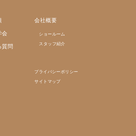
績
会社概要
学会
ショールーム
スタッフ紹介
る質問
プライバシーポリシー
サイトマップ