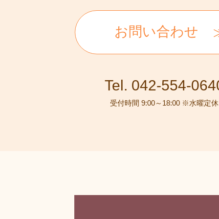
お問い合わせ
Tel. 042-554-064
受付時間 9:00～18:00 ※水曜定休