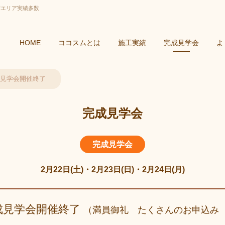
摩エリア実績多数
HOME
ココスムとは
施工実績
完成見学会
よ
見学会開催終了
完成見学会
完成見学会
2月22日(土)・2月23日(日)・2月24日(月)
成見学会開催終了
（満員御礼 たくさんのお申込み