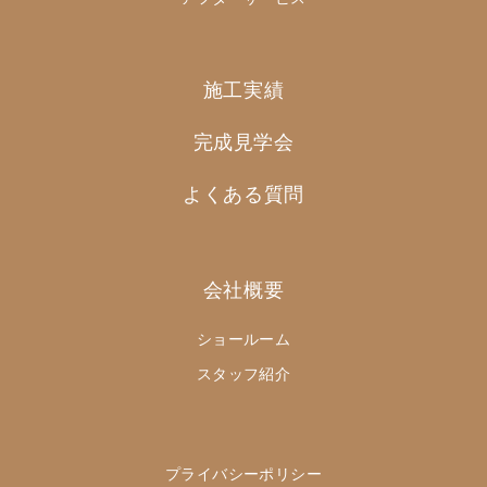
施工実績
完成見学会
よくある質問
会社概要
ショールーム
スタッフ紹介
プライバシーポリシー