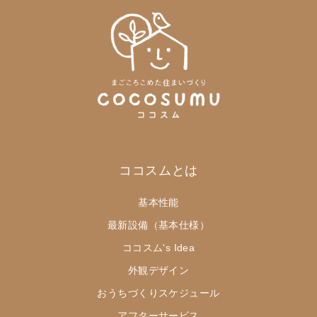
ココスムとは
基本性能
最新設備（基本仕様）
ココスム's Idea
外観デザイン
おうちづくりスケジュール
アフターサービス