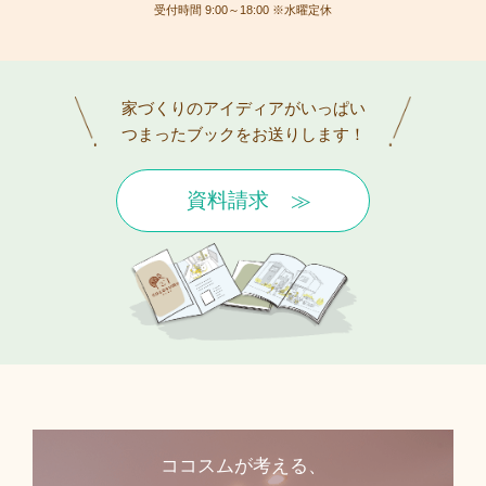
受付時間 9:00～18:00 ※水曜定休
家づくりのアイディアがいっぱい
つまったブックをお送りします！
資料請求
ココスムが考える、