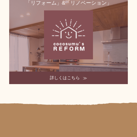
「リフォーム」&「リノベーション」
詳しくはこちら