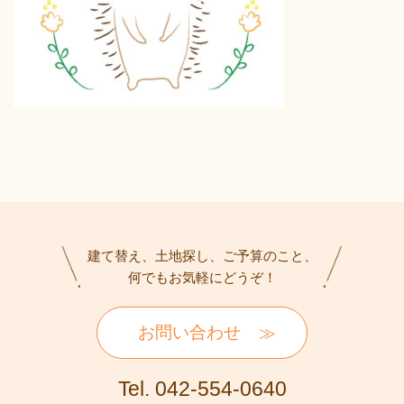
建て替え、土地探し、ご予算のこと、
何でもお気軽にどうぞ！
お問い合わせ
Tel. 042-554-0640