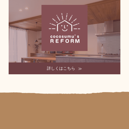
詳しくはこちら