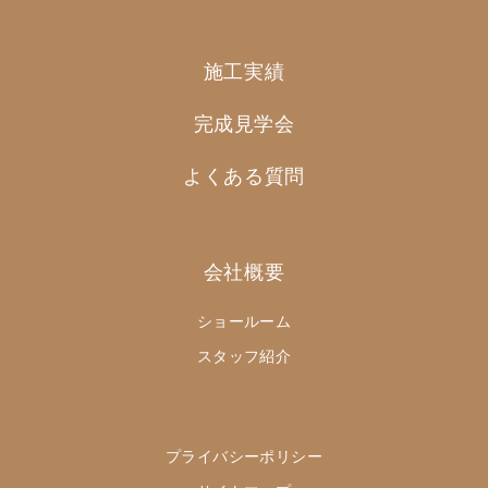
施工実績
完成見学会
よくある質問
会社概要
ショールーム
スタッフ紹介
プライバシーポリシー