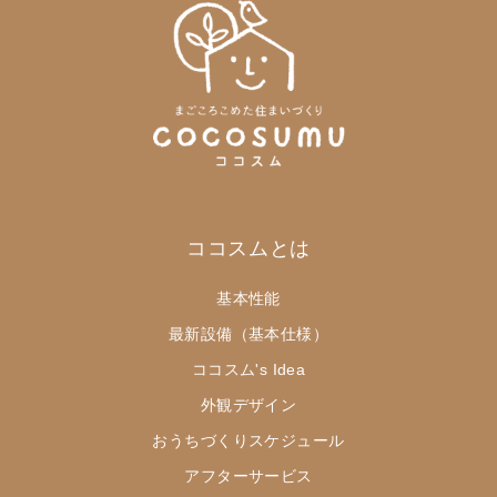
ココスムとは
基本性能
最新設備（基本仕様）
ココスム's Idea
外観デザイン
おうちづくりスケジュール
アフターサービス