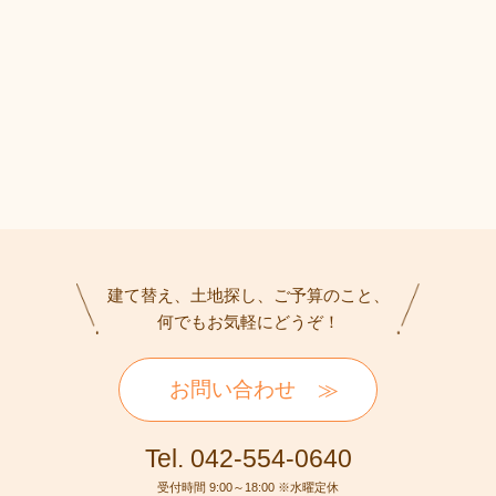
建て替え、土地探し、ご予算のこと、
何でもお気軽にどうぞ！
お問い合わせ
Tel. 042-554-0640
受付時間 9:00～18:00 ※水曜定休