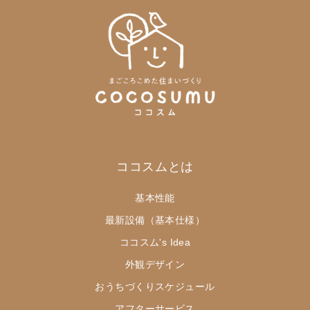
ココスムとは
基本性能
最新設備（基本仕様）
ココスム's Idea
外観デザイン
おうちづくりスケジュール
アフターサービス