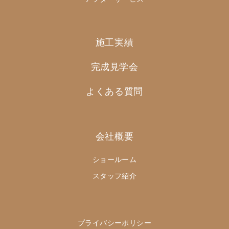
施工実績
完成見学会
よくある質問
会社概要
ショールーム
スタッフ紹介
プライバシーポリシー