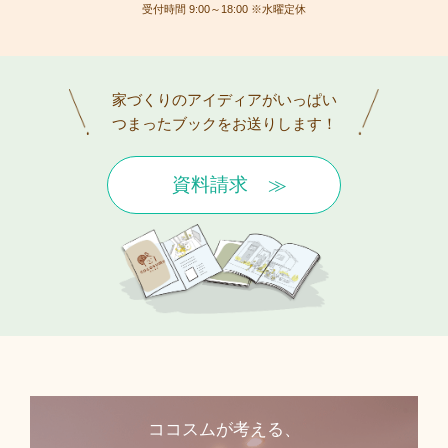
受付時間 9:00～18:00 ※水曜定休
家づくりのアイディアがいっぱい
つまったブックをお送りします！
資料請求
ココスムが考える、