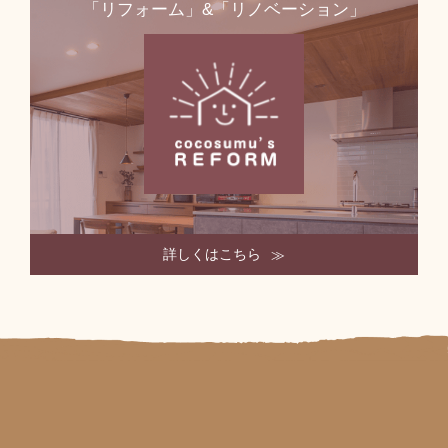
「リフォーム」&「リノベーション」
詳しくはこちら