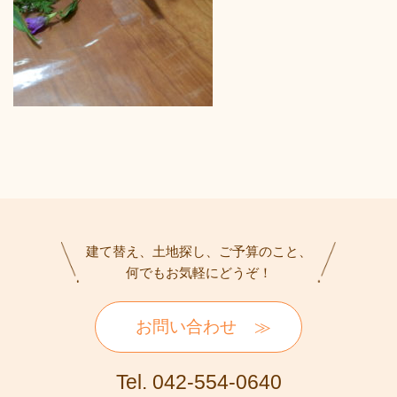
建て替え、土地探し、ご予算のこと、
何でもお気軽にどうぞ！
お問い合わせ
Tel. 042-554-0640