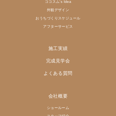
ココスム's Idea
外観デザイン
おうちづくりスケジュール
アフターサービス
施工実績
完成見学会
よくある質問
会社概要
ショールーム