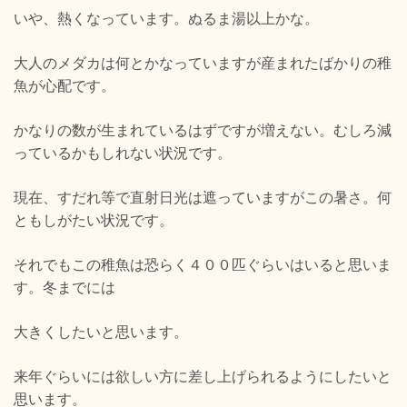
いや、熱くなっています。ぬるま湯以上かな。
大人のメダカは何とかなっていますが産まれたばかりの稚
魚が心配です。
かなりの数が生まれているはずですが増えない。むしろ減
っているかもしれない状況です。
現在、すだれ等で直射日光は遮っていますがこの暑さ。何
ともしがたい状況です。
それでもこの稚魚は恐らく４００匹ぐらいはいると思いま
す。冬までには
大きくしたいと思います。
来年ぐらいには欲しい方に差し上げられるようにしたいと
思います。