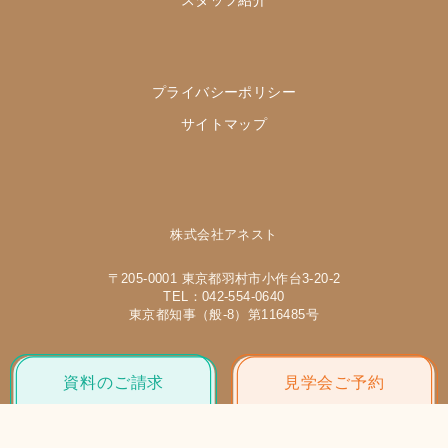
スタッフ紹介
プライバシーポリシー
サイトマップ
株式会社アネスト
〒205-0001 東京都羽村市小作台3-20-2
TEL：042-554-0640
東京都知事（般-8）第116485号
資料の
ご請求
見学会
ご予約