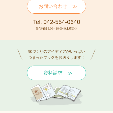
お問い合わせ
Tel. 042-554-0640
受付時間 9:00～18:00 ※水曜定休
家づくりのアイディアがいっぱい
つまったブックをお送りします！
資料請求