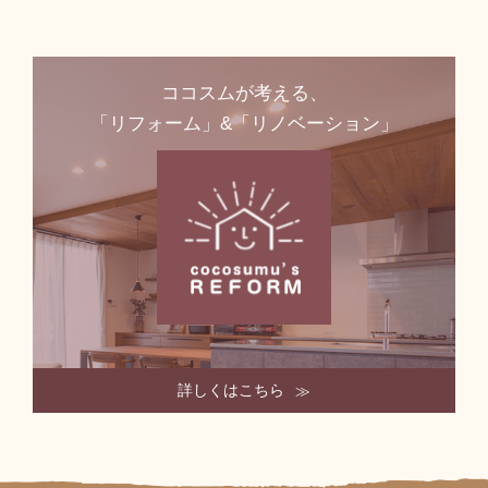
ココスムが考える、
「リフォーム」&「リノベーション」
詳しくはこちら