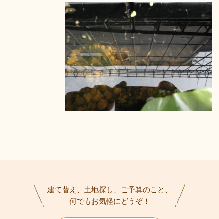
建て替え、土地探し、ご予算のこと、
何でもお気軽にどうぞ！