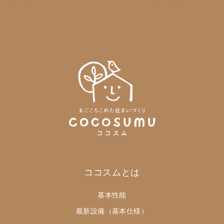
ココスムとは
基本性能
最新設備（基本仕様）