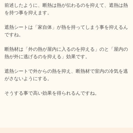
前述したように、断熱は熱が伝わるのを抑えて、遮熱は熱
を持つ事を抑えます。
遮熱シートは「家自体」が熱を持ってしまう事を抑えるん
ですね。
断熱材は「外の熱が屋内に入るのを抑える」のと「屋内の
熱が外に逃げるのを抑える」効果です。
遮熱シートで外からの熱を抑え、断熱材で室内の冷気を逃
がさないようにする。
そうする事で高い効果を得られるんですね。