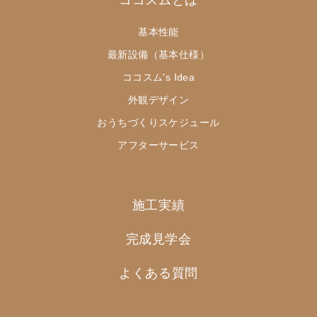
基本性能
最新設備（基本仕様）
ココスム's Idea
外観デザイン
おうちづくりスケジュール
アフターサービス
施工実績
完成見学会
よくある質問