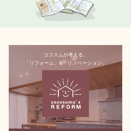
ココスムが考える、
「リフォーム」&「リノベーション」