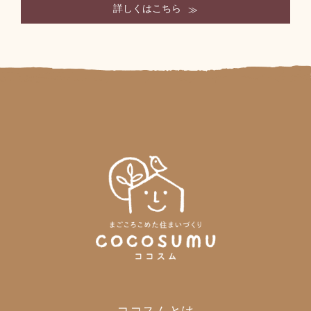
詳しくはこちら
ココスムとは