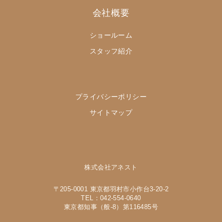
会社概要
ショールーム
スタッフ紹介
プライバシーポリシー
サイトマップ
株式会社アネスト
〒205-0001 東京都羽村市小作台3-20-2
TEL：042-554-0640
東京都知事（般-8）第116485号