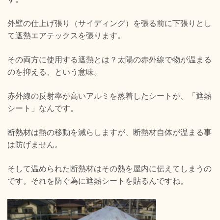
外壁の仕上げ張り（サイディング）を張る前に下張りとし
て遮熱エアテックスを張ります。
その両方に使用する遮熱とは？太陽の赤外線で物が温まる
のを抑える、という意味。
赤外線の反射率が高いアルミを蒸着したシートが、「遮熱
シート」なんです。
断熱材は熱の移動を減らしますが、断熱材自体が温まる事
は防げません。
そして温められた断熱材はその熱を屋内に伝えてしまうの
です。それを防ぐ為に遮熱シートを貼るんですね。