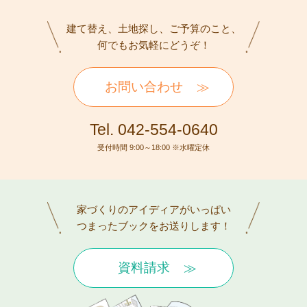
建て替え、土地探し、ご予算のこと、
何でもお気軽にどうぞ！
お問い合わせ
Tel. 042-554-0640
受付時間 9:00～18:00 ※水曜定休
家づくりのアイディアがいっぱい
つまったブックをお送りします！
資料請求