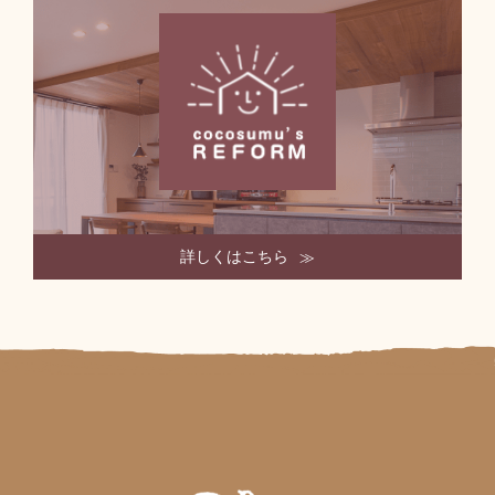
詳しくはこちら