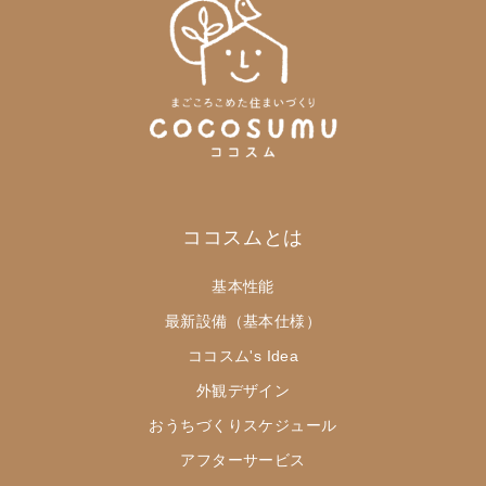
ココスムとは
基本性能
最新設備（基本仕様）
ココスム's Idea
外観デザイン
おうちづくりスケジュール
アフターサービス