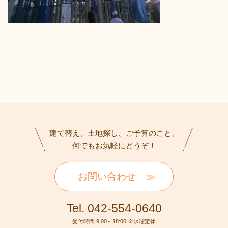
建て替え、土地探し、ご予算のこと、
何でもお気軽にどうぞ！
お問い合わせ
Tel. 042-554-0640
受付時間 9:00～18:00 ※水曜定休