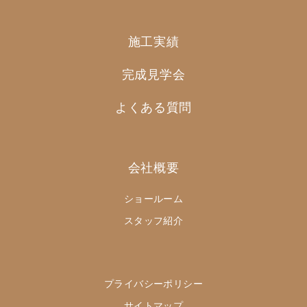
施工実績
完成見学会
よくある質問
会社概要
ショールーム
スタッフ紹介
プライバシーポリシー
サイトマップ