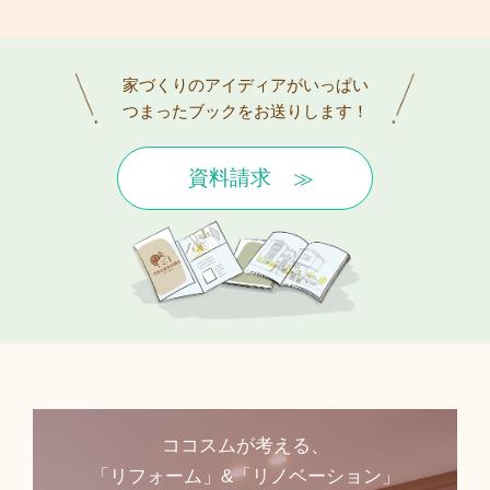
家づくりのアイディアがいっぱい
つまったブックをお送りします！
資料請求
ココスムが考える、
「リフォーム」&「リノベーション」