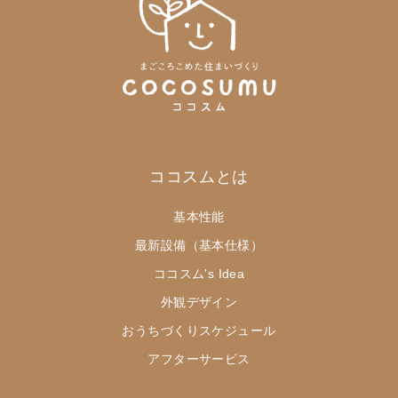
ココスムとは
基本性能
最新設備（基本仕様）
ココスム's Idea
外観デザイン
おうちづくりスケジュール
アフターサービス