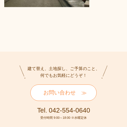
建て替え、土地探し、ご予算のこと、
何でもお気軽にどうぞ！
お問い合わせ
Tel. 042-554-0640
受付時間 9:00～18:00 ※水曜定休