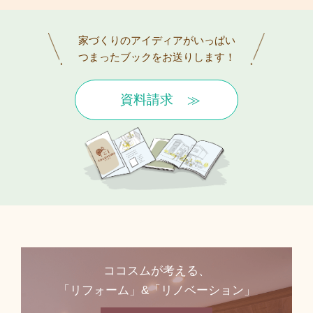
家づくりのアイディアがいっぱい
つまったブックをお送りします！
資料請求
ココスムが考える、
「リフォーム」&「リノベーション」