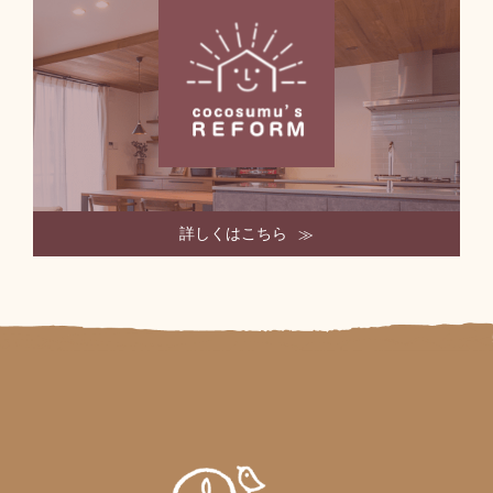
詳しくはこちら