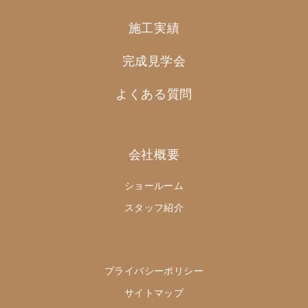
施工実績
完成見学会
よくある質問
会社概要
ショールーム
スタッフ紹介
プライバシーポリシー
サイトマップ