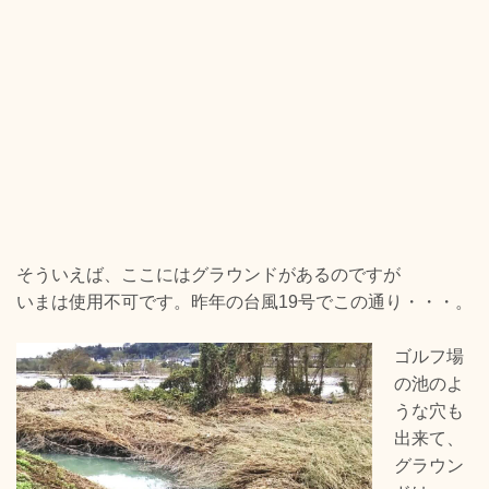
そういえば、ここにはグラウンドがあるのですが
いまは使用不可です。昨年の台風19号でこの通り・・・。
ゴルフ場
の池のよ
うな穴も
出来て、
グラウン