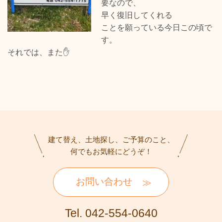
要なので、
早く復旧してくれる
ことを願っている今日この頃で
す。
それでは、また✋
建て替え、土地探し、ご予算のこと、
何でもお気軽にどうぞ！
お問い合わせ
Tel. 042-554-0640