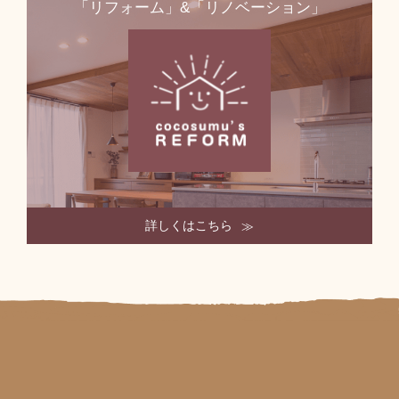
「リフォーム」&「リノベーション」
詳しくはこちら