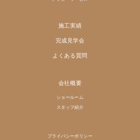
施工実績
完成見学会
よくある質問
会社概要
ショールーム
スタッフ紹介
プライバシーポリシー