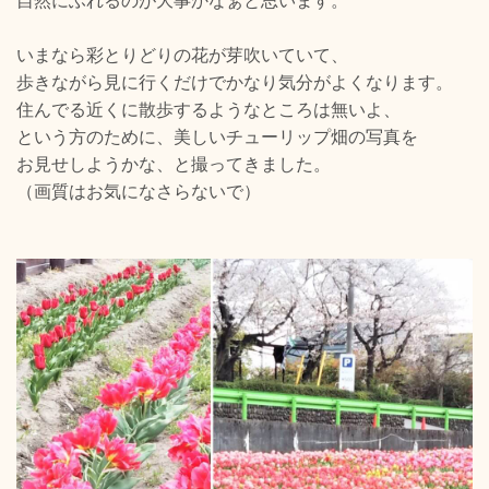
自然にふれるのが大事かなぁと思います。
いまなら彩とりどりの花が芽吹いていて、
歩きながら見に行くだけでかなり気分がよくなります。
住んでる近くに散歩するようなところは無いよ、
という方のために、美しいチューリップ畑の写真を
お見せしようかな、と撮ってきました。
（画質はお気になさらないで）