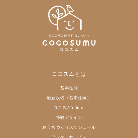
ココスムとは
基本性能
最新設備（基本仕様）
ココスム's Idea
外観デザイン
おうちづくりスケジュール
アフターサービス