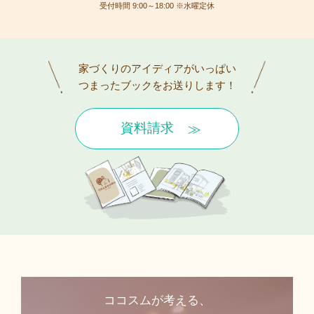
受付時間 9:00～18:00 ※水曜定休
家づくりのアイディアがいっぱい
つまったブックをお送りします！
資料請求
ココスムが考える、