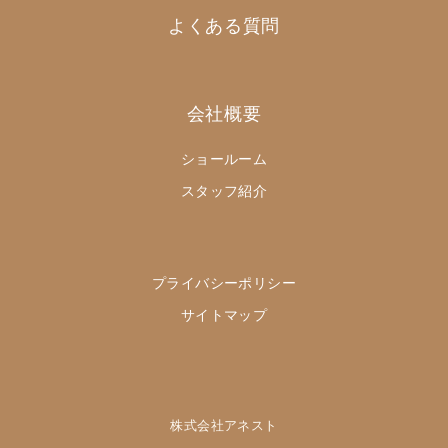
よくある質問
会社概要
ショールーム
スタッフ紹介
プライバシーポリシー
サイトマップ
株式会社アネスト