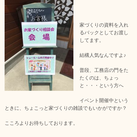
家づくりの資料を入れ
るバックとしてお渡し
してます。
結構人気なんですよ♪
普段、工務店の門をた
たくのは、ちょっ
と・・・という方へ
イベント開催中という
ときに、ちょこっと家づくりの雑談でもいかがですか？
こころよりお待ちしております。