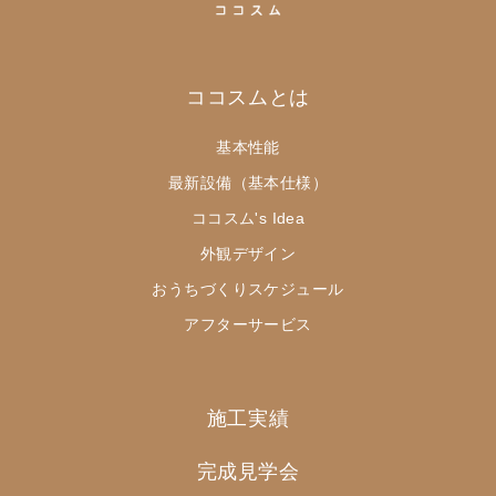
ココスムとは
基本性能
最新設備（基本仕様）
ココスム's Idea
外観デザイン
おうちづくりスケジュール
アフターサービス
施工実績
完成見学会