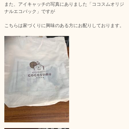
また、アイキャッチの写真にありました「ココスムオリジ
ナルエコバック」ですが
こちらは家づくりに興味のある方にお配りしております。