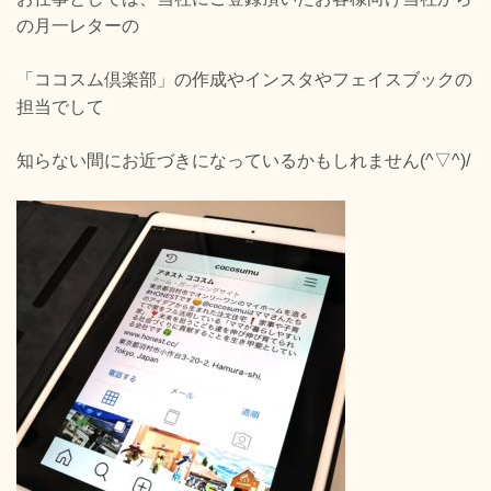
の月一レターの
「ココスム倶楽部」の作成やインスタやフェイスブックの
担当でして
知らない間にお近づきになっているかもしれません(^▽^)/