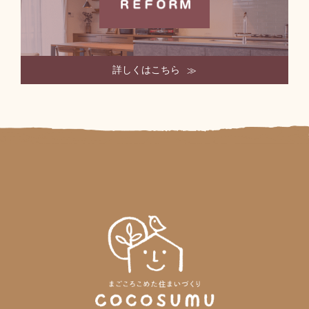
詳しくはこちら