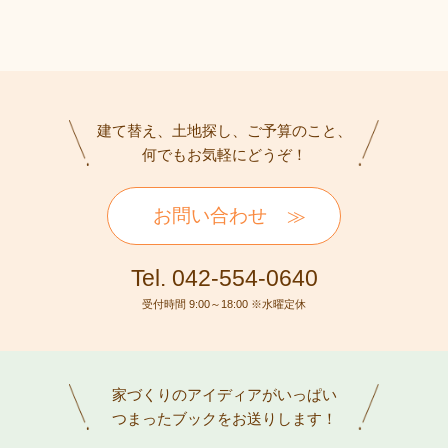
建て替え、土地探し、ご予算のこと、
何でもお気軽にどうぞ！
お問い合わせ
Tel. 042-554-0640
受付時間 9:00～18:00 ※水曜定休
家づくりのアイディアがいっぱい
つまったブックをお送りします！