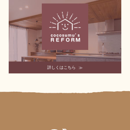
詳しくはこちら