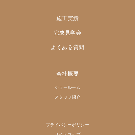
施工実績
完成見学会
よくある質問
会社概要
ショールーム
スタッフ紹介
プライバシーポリシー
サイトマップ