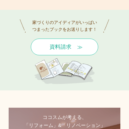
家づくりのアイディアがいっぱい
つまったブックをお送りします！
資料請求
ココスムが考える、
「リフォーム」&「リノベーション」