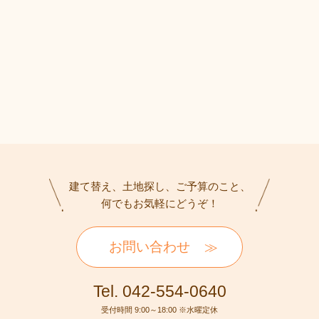
建て替え、土地探し、ご予算のこと、
何でもお気軽にどうぞ！
お問い合わせ
Tel. 042-554-0640
受付時間 9:00～18:00 ※水曜定休