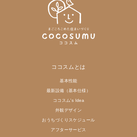
ココスムとは
基本性能
最新設備（基本仕様）
ココスム's Idea
外観デザイン
おうちづくりスケジュール
アフターサービス