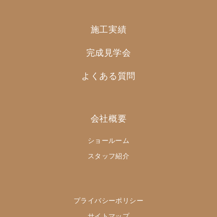
施工実績
完成見学会
よくある質問
会社概要
ショールーム
スタッフ紹介
プライバシーポリシー
サイトマップ