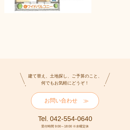
建て替え、土地探し、ご予算のこと、
何でもお気軽にどうぞ！
お問い合わせ
Tel. 042-554-0640
受付時間 9:00～18:00 ※水曜定休