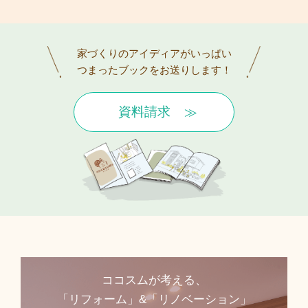
家づくりのアイディアがいっぱい
つまったブックをお送りします！
資料請求
ココスムが考える、
「リフォーム」&「リノベーション」