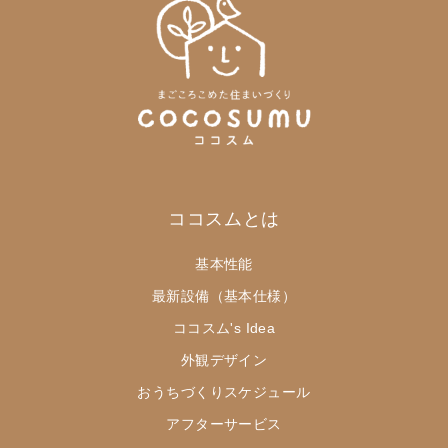
ココスムとは
基本性能
最新設備（基本仕様）
ココスム's Idea
外観デザイン
おうちづくりスケジュール
アフターサービス