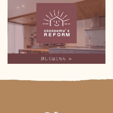
詳しくはこちら