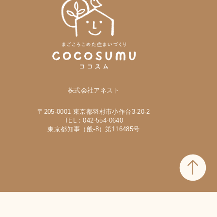
株式会社アネスト
〒205-0001 東京都羽村市小作台3-20-2
TEL：042-554-0640
東京都知事（般-8）第116485号