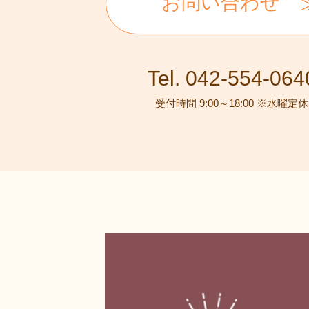
お問い合わせ
Tel. 042-554-064
受付時間 9:00～18:00 ※水曜定休