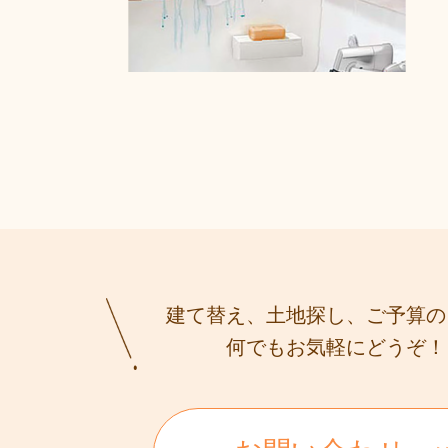
建て替え、土地探し、ご予算の
何でもお気軽にどうぞ！