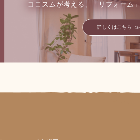
ココスムが考える、
「リフォーム
詳しくはこちら