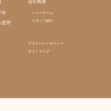
績
会社概要
学会
ショールーム
スタッフ紹介
る質問
プライバシーポリシー
サイトマップ