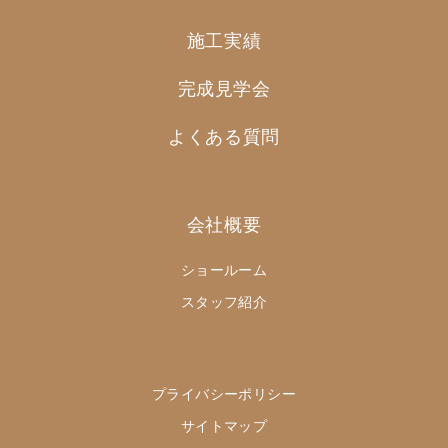
施工実績
完成見学会
よくある質問
会社概要
ショールーム
スタッフ紹介
プライバシーポリシー
サイトマップ