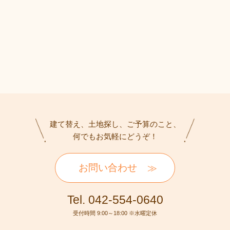
建て替え、土地探し、ご予算のこと、
何でもお気軽にどうぞ！
お問い合わせ
Tel. 042-554-0640
受付時間 9:00～18:00 ※水曜定休