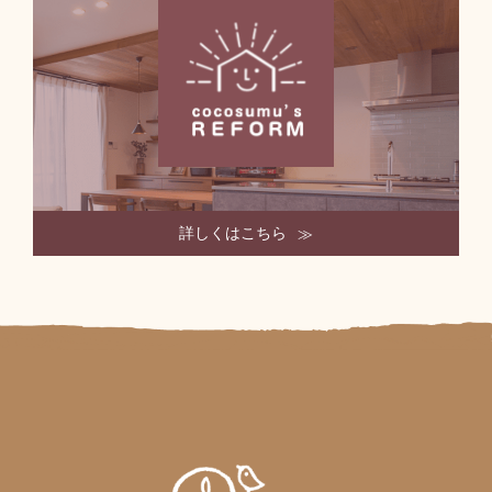
詳しくはこちら