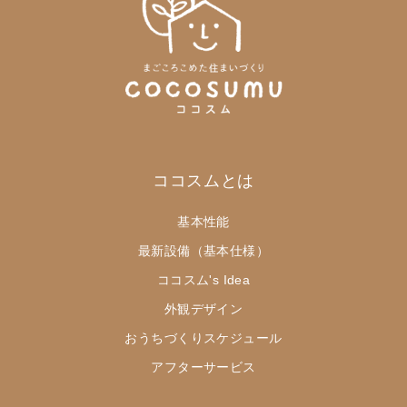
ココスムとは
基本性能
最新設備（基本仕様）
ココスム's Idea
外観デザイン
おうちづくりスケジュール
アフターサービス