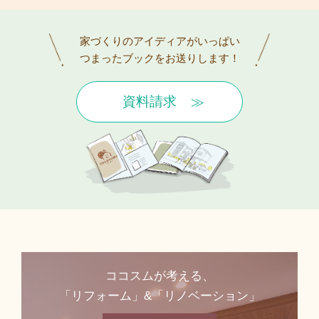
家づくりのアイディアがいっぱい
つまったブックをお送りします！
資料請求
ココスムが考える、
「リフォーム」&「リノベーション」