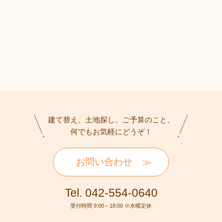
建て替え、土地探し、ご予算のこと、
何でもお気軽にどうぞ！
お問い合わせ
Tel. 042-554-0640
受付時間 9:00～18:00 ※水曜定休