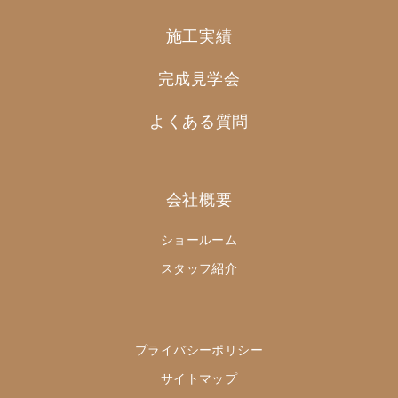
施工実績
完成見学会
よくある質問
会社概要
ショールーム
スタッフ紹介
プライバシーポリシー
サイトマップ