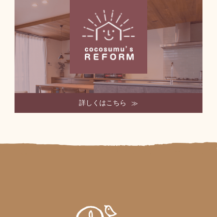
詳しくはこちら