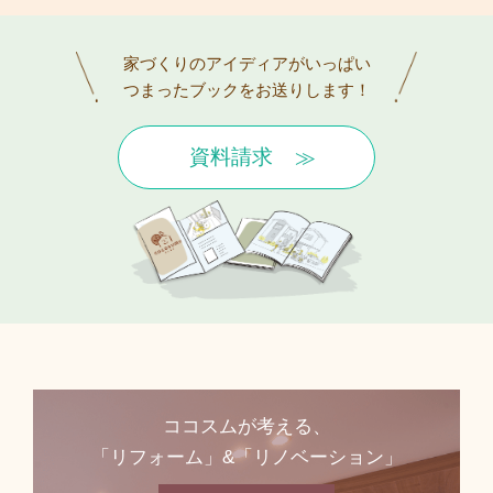
家づくりのアイディアがいっぱい
つまったブックをお送りします！
資料請求
ココスムが考える、
「リフォーム」&「リノベーション」