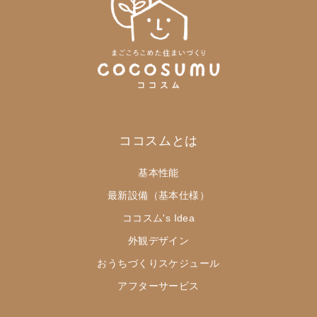
ココスムとは
基本性能
最新設備（基本仕様）
ココスム's Idea
外観デザイン
おうちづくりスケジュール
アフターサービス