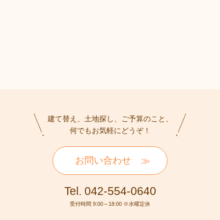
建て替え、土地探し、ご予算のこと、
何でもお気軽にどうぞ！
お問い合わせ
Tel. 042-554-0640
受付時間 9:00～18:00 ※水曜定休