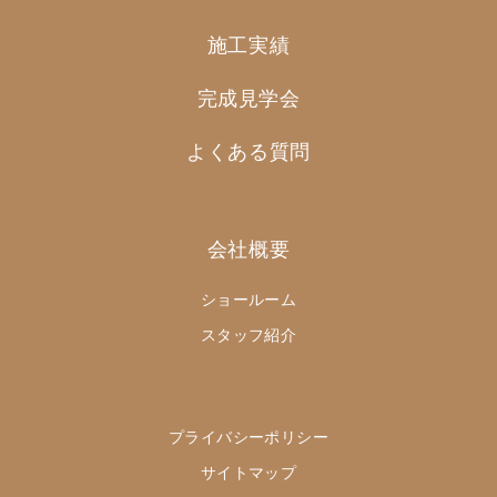
施工実績
完成見学会
よくある質問
会社概要
ショールーム
スタッフ紹介
プライバシーポリシー
サイトマップ