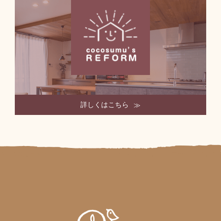
詳しくはこちら