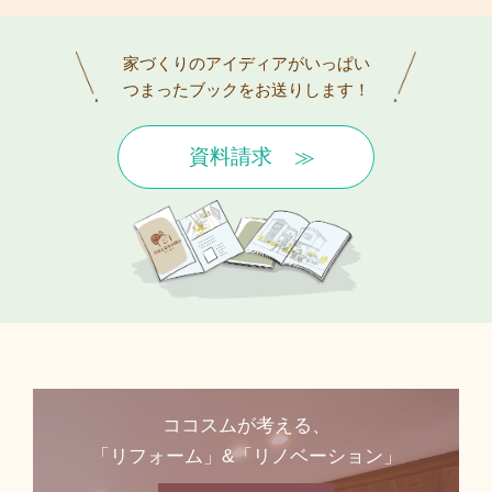
家づくりのアイディアがいっぱい
つまったブックをお送りします！
資料請求
ココスムが考える、
「リフォーム」&「リノベーション」