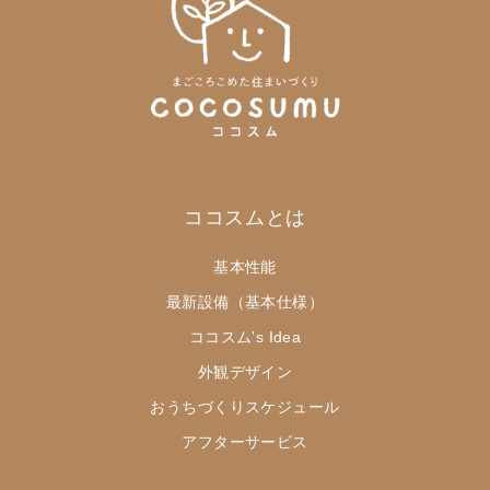
ココスムとは
基本性能
最新設備（基本仕様）
ココスム's Idea
外観デザイン
おうちづくりスケジュール
アフターサービス