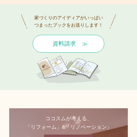
家づくりのアイディアがいっぱい
つまったブックをお送りします！
資料請求
ココスムが考える、
「リフォーム」&「リノベーション」