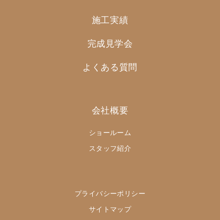
施工実績
完成見学会
よくある質問
会社概要
ショールーム
スタッフ紹介
プライバシーポリシー
サイトマップ