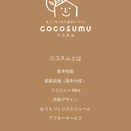
ココスムとは
基本性能
最新設備（基本仕様）
ココスム's Idea
外観デザイン
おうちづくりスケジュール
アフターサービス