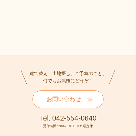
建て替え、土地探し、ご予算のこと、
何でもお気軽にどうぞ！
お問い合わせ
Tel. 042-554-0640
受付時間 9:00～18:00 ※水曜定休