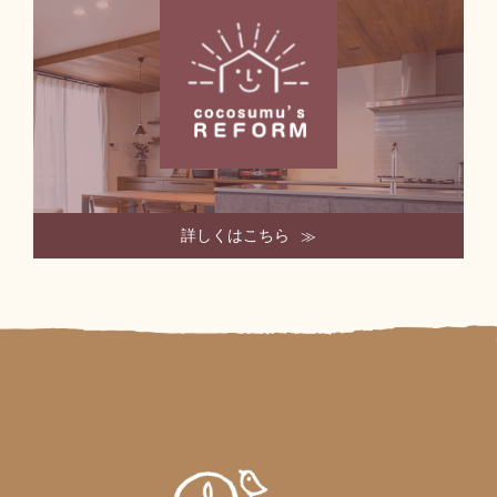
詳しくはこちら