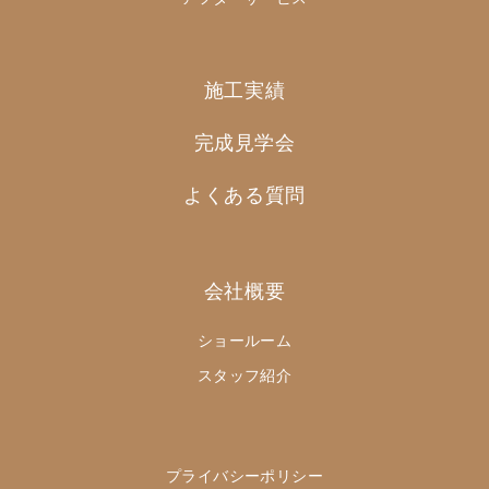
施工実績
完成見学会
よくある質問
会社概要
ショールーム
スタッフ紹介
プライバシーポリシー