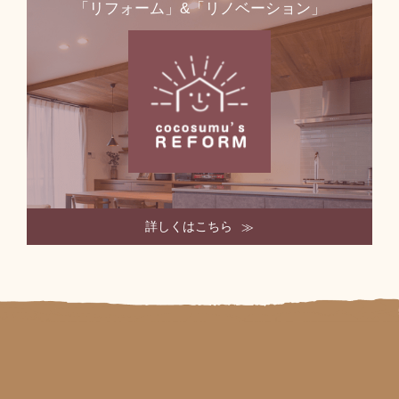
「リフォーム」&「リノベーション」
詳しくはこちら