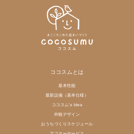
ココスムとは
基本性能
最新設備（基本仕様）
ココスム's Idea
外観デザイン
おうちづくりスケジュール
アフターサービス