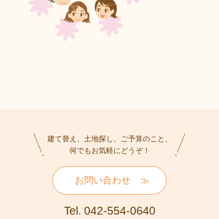
建て替え、土地探し、ご予算のこと、
何でもお気軽にどうぞ！
お問い合わせ
Tel. 042-554-0640