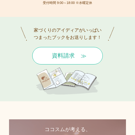
受付時間 9:00～18:00 ※水曜定休
家づくりのアイディアがいっぱい
つまったブックをお送りします！
資料請求
ココスムが考える、