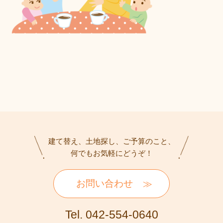
建て替え、土地探し、ご予算のこと、
何でもお気軽にどうぞ！
お問い合わせ
Tel. 042-554-0640