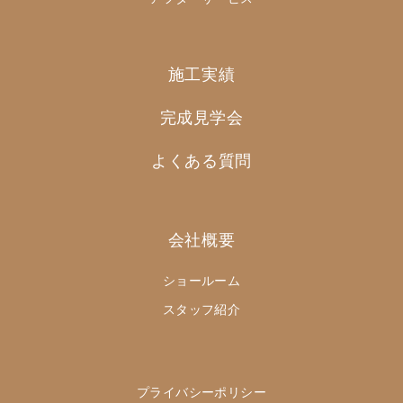
施工実績
完成見学会
よくある質問
会社概要
ショールーム
スタッフ紹介
プライバシーポリシー