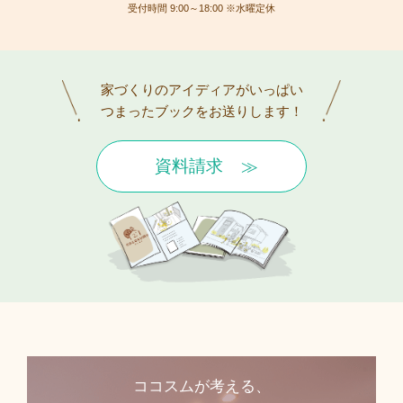
受付時間 9:00～18:00 ※水曜定休
家づくりのアイディアがいっぱい
つまったブックをお送りします！
資料請求
ココスムが考える、