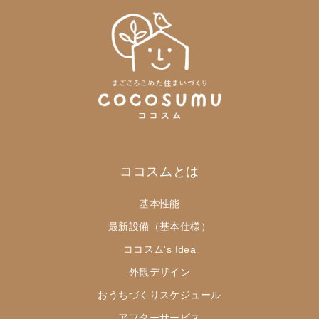
ココスムとは
基本性能
最新設備（基本仕様）
ココスム's Idea
外観デザイン
おうちづくりスケジュール
アフターサービス