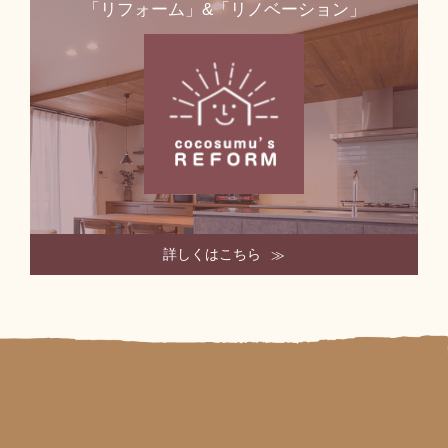
「リフォーム」&「リノベーション」
詳しくはこちら